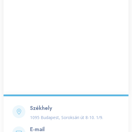
Székhely
1095 Budapest, Soroksári út 8-10. 1/9.
E-mail