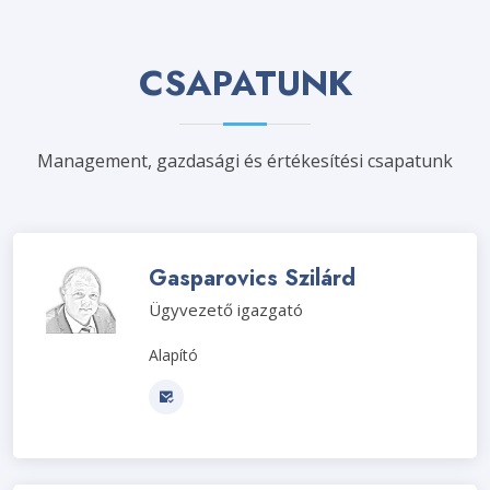
CSAPATUNK
Management, gazdasági és értékesítési csapatunk
Gasparovics Szilárd
Ügyvezető igazgató
Alapító