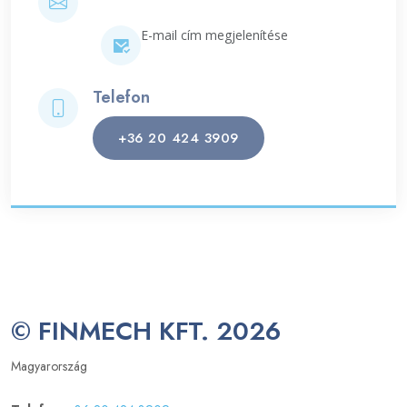
E-mail cím megjelenítése
Telefon
+36 20 424 3909
© FINMECH KFT. 2026
Magyarország