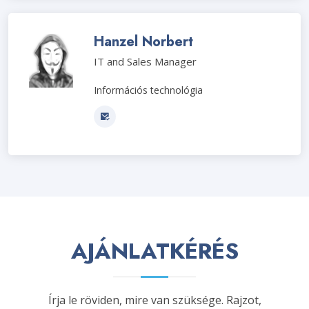
Hanzel Norbert
IT and Sales Manager
Információs technológia
AJÁNLATKÉRÉS
Írja le röviden, mire van szüksége. Rajzot,